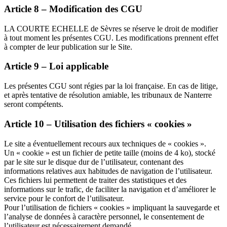
Article 8 – Modification des CGU
LA COURTE ECHELLE de Sèvres se réserve le droit de modifier
à tout moment les présentes CGU. Les modifications prennent effet
à compter de leur publication sur le Site.
Article 9 – Loi applicable
Les présentes CGU sont régies par la loi française. En cas de litige,
et après tentative de résolution amiable, les tribunaux de Nanterre
seront compétents.
Article 10 – Utilisation des fichiers « cookies »
Le site a éventuellement recours aux techniques de « cookies ».
Un « cookie » est un fichier de petite taille (moins de 4 ko), stocké
par le site sur le disque dur de l’utilisateur, contenant des
informations relatives aux habitudes de navigation de l’utilisateur.
Ces fichiers lui permettent de traiter des statistiques et des
informations sur le trafic, de faciliter la navigation et d’améliorer le
service pour le confort de l’utilisateur.
Pour l’utilisation de fichiers « cookies » impliquant la sauvegarde et
l’analyse de données à caractère personnel, le consentement de
l’utilisateur est nécessairement demandé.