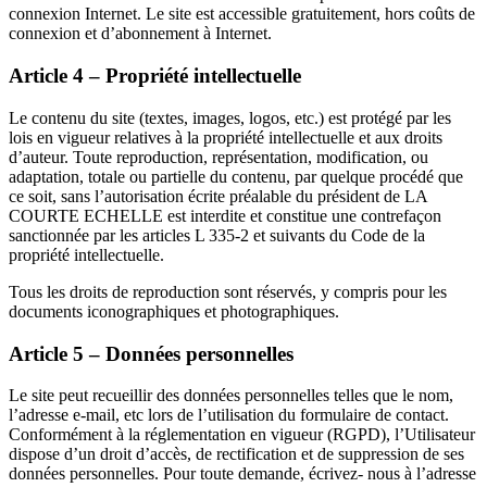
connexion Internet. Le site est accessible gratuitement, hors coûts de
connexion et d’abonnement à Internet.
Article 4 – Propriété intellectuelle
Le contenu du site (textes, images, logos, etc.) est protégé par les
lois en vigueur relatives à la propriété intellectuelle et aux droits
d’auteur. Toute reproduction, représentation, modification, ou
adaptation, totale ou partielle du contenu, par quelque procédé que
ce soit, sans l’autorisation écrite préalable du président de LA
COURTE ECHELLE est interdite et constitue une contrefaçon
sanctionnée par les articles L 335-2 et suivants du Code de la
propriété intellectuelle.
Tous les droits de reproduction sont réservés, y compris pour les
documents iconographiques et photographiques.
Article 5 – Données personnelles
Le site peut recueillir des données personnelles telles que le nom,
l’adresse e-mail, etc lors de l’utilisation du formulaire de contact.
Conformément à la réglementation en vigueur (RGPD), l’Utilisateur
dispose d’un droit d’accès, de rectification et de suppression de ses
données personnelles. Pour toute demande, écrivez- nous à l’adresse