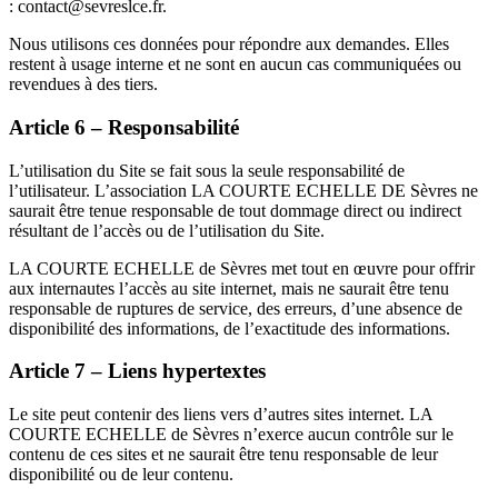
: contact@sevreslce.fr.
Nous utilisons ces données pour répondre aux demandes. Elles
restent à usage interne et ne sont en aucun cas communiquées ou
revendues à des tiers.
Article 6 – Responsabilité
L’utilisation du Site se fait sous la seule responsabilité de
l’utilisateur. L’association LA COURTE ECHELLE DE Sèvres ne
saurait être tenue responsable de tout dommage direct ou indirect
résultant de l’accès ou de l’utilisation du Site.
LA COURTE ECHELLE de Sèvres met tout en œuvre pour offrir
aux internautes l’accès au site internet, mais ne saurait être tenu
responsable de ruptures de service, des erreurs, d’une absence de
disponibilité des informations, de l’exactitude des informations.
Article 7 – Liens hypertextes
Le site peut contenir des liens vers d’autres sites internet. LA
COURTE ECHELLE de Sèvres n’exerce aucun contrôle sur le
contenu de ces sites et ne saurait être tenu responsable de leur
disponibilité ou de leur contenu.