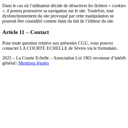
Dans le cas où l’utilisateur décide de désactiver les fichiers « cookies
», il pourra poursuivre sa navigation sur le site. Toutefois, tout
dysfonctionnement du site provoqué par cette manipulation ne
pourrait être considéré comme étant du fait de l’éditeur du site.
Article 11 – Contact
Pour toute question relative aux présentes CGU, vous pouvez
contacter LA COURTE ECHELLE de Sèvres via le formulaire.
2025 – La Courte Echelle – Association Loi 1901 reconnue d’intérêt
général |
Mentions légales