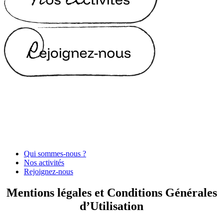
Qui sommes-nous ?
Nos activités
Rejoignez-nous
Mentions légales et Conditions Générales
d’Utilisation